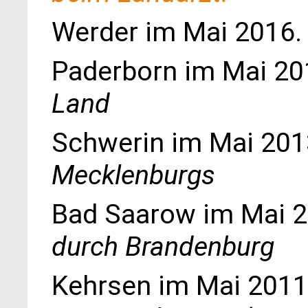
Werder im Mai 2016
Paderborn im Mai 20
Land
Schwerin im Mai 201
Mecklenburgs
Bad Saarow im Mai 
durch Brandenburg
Kehrsen im Mai 2011