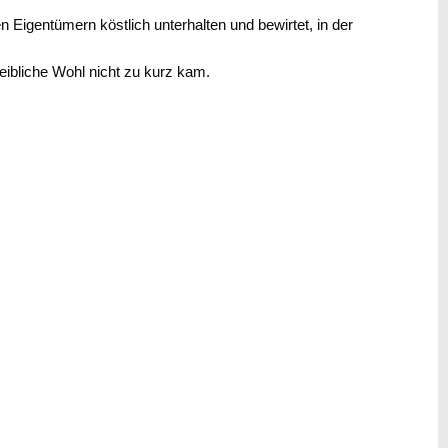
 Eigentümern köstlich unterhalten und bewirtet, in der
leibliche Wohl nicht zu kurz kam.