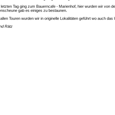
 letzten Tag ging zum Bauerncafe - Marienhof, hier wurden wir von den
enscheune gab es einiges zu bestaunen.
 allen Touren wurden wir in originelle Lokalitäten geführt wo auch das 
nd Rätz