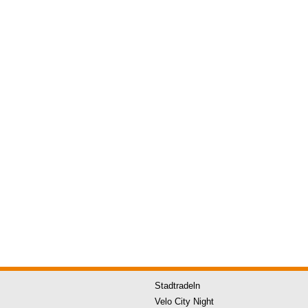
Stadtradeln
Velo City Night